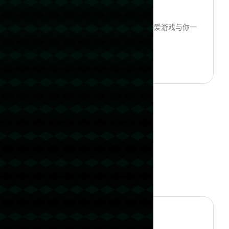
Wordpress Developer
精选助力您成为更懂比赛的玩家内容，爱游戏与你一
同发现更多精彩。
Christian Mike