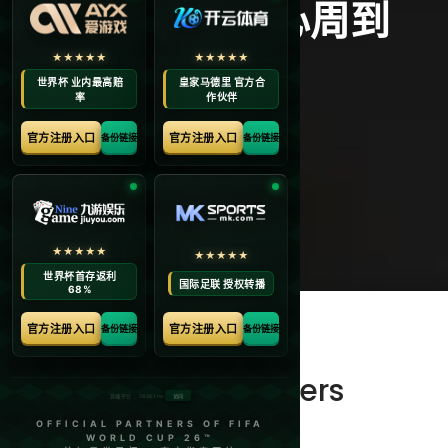
爱游戏提供贴心周到
的支持。
首页
Our Team
Ui/UX Designers