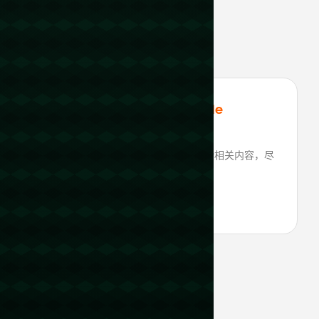
Rebecca Stormville
Designer
想了解更多打造全方位沉浸式观赛体验相关内容，尽
在爱游戏。