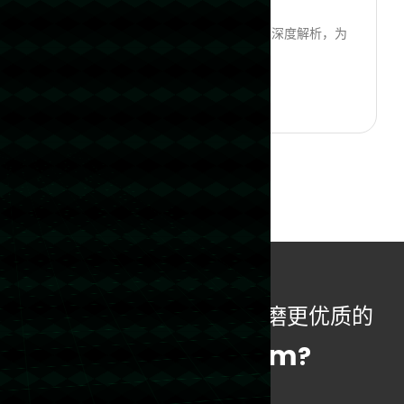
爱游戏专注提供实时赛况、专业预测与深度解析，为
用户提供专业可靠的体验。
围绕AYX，爱游戏持续打磨更优质的
Our Team
?
服务。