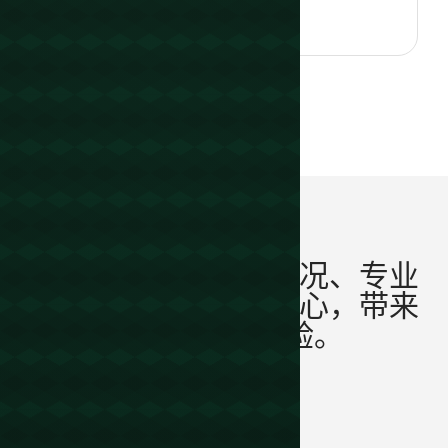
爱游戏以提供实时赛况、专业
预测与深度解析为核心，带来
高效便捷的体验。