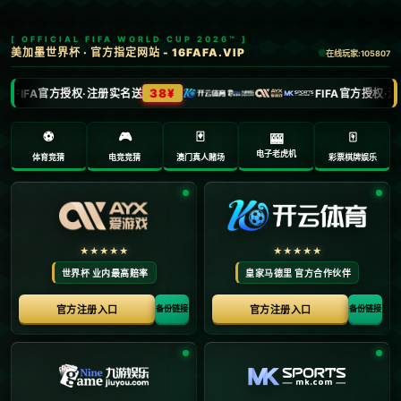
[ OFFICIAL FIFA WORLD CUP 2026™ ]
美加墨世界杯 · 官方指定网站 - 16FAFA.VIP
在线玩家:
105807
38¥
FIFA官方授权·注册实名送
FIFA官方授权·注
⚽️
🎮
🃏
🀄️
🎰
电子老虎机
体育竞猜
电竞竞猜
澳门真人赌场
彩票棋牌娱乐
★★★★★
★★★★★
世界杯 业内最高赔率
皇家马德里 官方合作伙伴
官方注册入口
官方注册入口
备份链接
备份链接