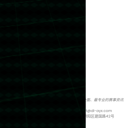
简体中文
·
繁體中文
爱游戏科技有限公司
致力于为全球体育及电竞爱好者提供最及时、最全面、最专业的赛事资讯
与深度洞察。
电话：
+86 188 4407 9223
邮箱：
support@dl-ayx.com
微信：dlayx_456
营业时间：7×24
北京市朝阳区建国路42号