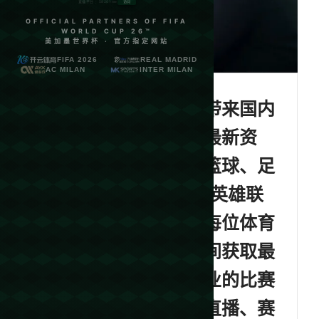
爱游戏官方认证为您带来国内
外体育及电竞赛事的最新资
讯。爱游戏平台覆盖篮球、足
球及电子竞技如CS，英雄联
盟的热门赛事，确保每位体育
和电竞迷都能第一时间获取最
准确的赛事动态和专业的比赛
洞察。我们提供详细直播、赛