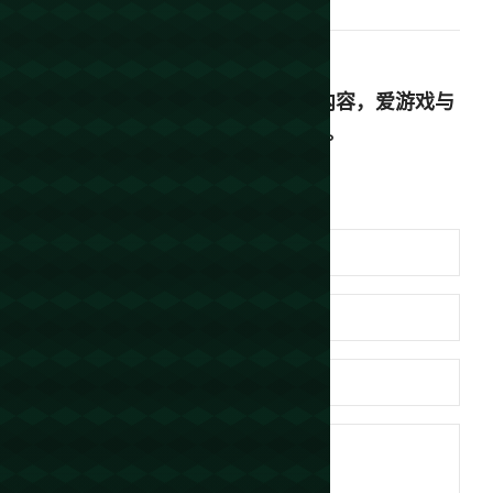
精选助力您成为更懂比赛的玩家内容，爱游戏与
你一同发现更多精彩。