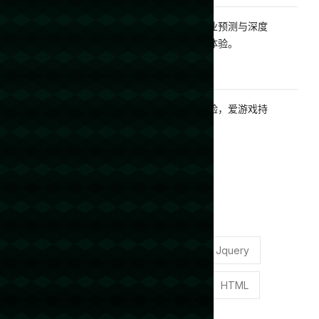
爱游戏专注提供实时赛况、专业预测与深度
解析，为用户提供专业可靠的体验。
2024年5月10日
围绕打造全方位沉浸式观赛体验，爱游戏持
续打磨更优质的服务。
2024年5月10日
Tags
Bootstrap
HTML
CSS
Jquery
Web Development
Creative
HTML