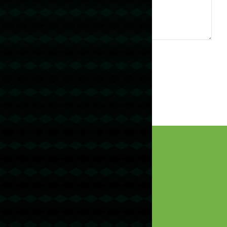
发送消息
200
+
Happy Client