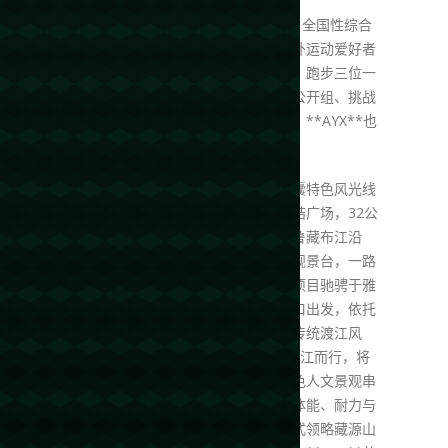
中国“传奇”挑战赛作为知名全国性综合
户外赛事，自创办以来广受户外运动爱好者
青睐。赛事延续骑行、皮划艇、跑步三位一
体的综合竞赛模式，设置男女公开组、挑战
组，面向广大户外运动爱好者，**AYX**也
成为了本次赛事的一大亮点。
本届赛事赛道选址延续扎囊特色风光线
路，起点设于桑耶景区民族团结广场，32公
里骑行路段穿行桑耶景区、雅鲁藏布江沿
岸，直达桑耶渡口并途经沿线观景台，一路
风光壮美、景致多样；皮划艇项目驰骋于雅
鲁藏布江开阔水域，从桑耶渡口出发，依托
天然江面开展竞技，再现当地传统渡江风
貌；新增至3公里的跑步赛道沿江而行，将
雅鲁藏布江两岸秀丽风光、特色人文景观串
联一体。赛道既考验运动员的体能、耐力与
临场应变能力，也让大家沉浸式领略藏源山