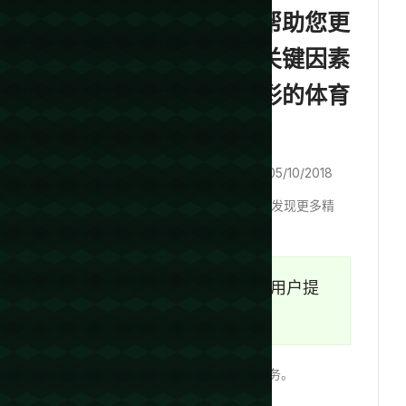
事预测和深入解析，帮助您更
好地理解每场比赛的关键因素
与趋势，让您尽享精彩的体育
和游戏体验。
UI Developer
20
05/10/2018
精选爱游戏体育内容，爱游戏与你一同发现更多精
彩。
爱游戏专注爱游戏官网，为用户提
供专业可靠的体验。
围绕AYX，爱游戏持续打磨更优质的服务。