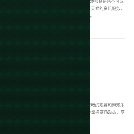
无论您是资深体育迷还是电竞爱好者，爱游戏都将是您不可或
缺的伙伴。我们每日9:00至23:00为您提供全天候的资讯服务，
确保您不错过任何精彩瞬间。
回复
李娜
3 Days Ago
立即下载爱游戏(AYX)官方APP，体验极速流畅的观赛和游戏乐
趣。我们支持iOS和安卓平台，让您随时随地掌握赛场动态，享
受专业赛事分析。
Reply