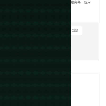
爱游戏深耕爱游戏体育官网领域，用心服务每一位用
户。
Tags
Bootstrap
HTML
CSS
Jquery
CSS
Share On :