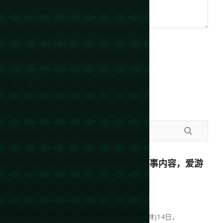
Send Message
Search
精选覆盖海内外热门体育与电竞赛事内容，爱游
戏与你一同发现更多精彩。
中新网拉萨6月14日电 (李林)14日，